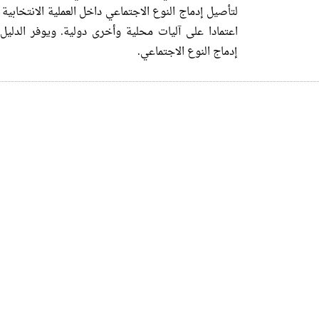
لتأصيل إدماج النوع الاجتماعي داخل العملية الانتخابية 
اعتمادا على آليات محلية وأخرى دولية. ويوفر الدلي
إدماج النوع الاجتماعي.