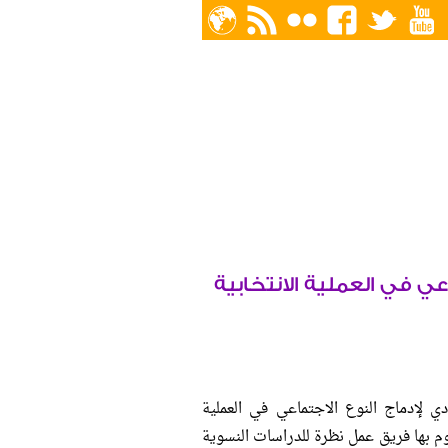
عي في العملية الانتخابية
ي لإدماج النوع الاجتماعي في العملية
وم بها فريق عمل نظرة للدراسات النسوية