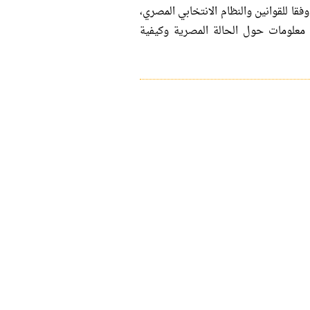
وفقا للقوانين والنظام الانتخابي المصري،
ل معلومات حول الحالة المصرية وكيفية