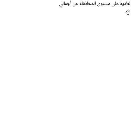
 العادية على مستوى المحافظة عن أجمالي
اع.