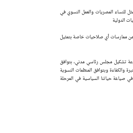
مثل للنساء المصريات والعمل النسوي في
ات الدولية
ه من ممارسات أي صلاحيات خاصة بتمثيل
سرعة تشكيل مجلس رئاسي مدني، بتوافق
رة والكفاءة وبتوافق المنظمات النسوية
 في صياغة حياتنا السياسية في المرحلة