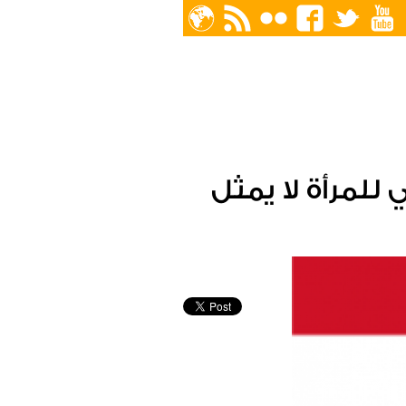
للمرأة لا يمثل