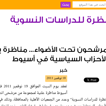
ظرة للدراسات النسوية
رشحون تحت الأضواء... مناظرة 
لأحزاب السياسية في أسيوط
خبر
18 نوفمبر 2011
تعقد 
أسيوط مناظرة علنية لمجموعة من مرشحى انتخ
نظرة للدراسات النسوية" وعدد من الجمعيات الأهلية بالمحافظة، وذلك في