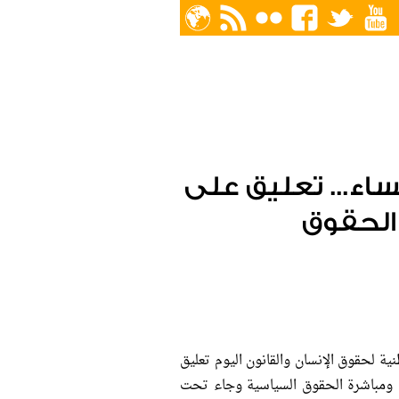
ساء... تعليق على
الحقوق
ة لحقوق الإنسان والقانون اليوم تعليق
 ومباشرة الحقوق السياسية وجاء تحت