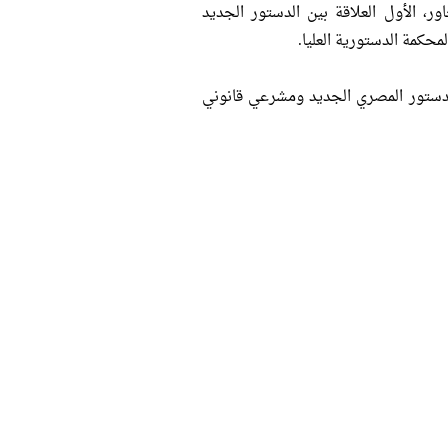
ور، الأول العلاقة بين الدستور الجديد
محكمة الدستورية العليا.
الدستور المصري الجديد ومشرعي قانوني