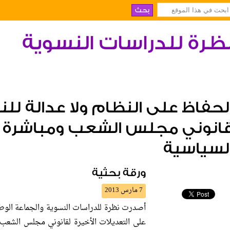
ظرة للدراسات النسوية
لحفاظ على النظام ولا عدالة للن
انوني مجلس الشعب ومباشرة 
لسياسية
ورقة بحثية
7 مارس 2013
أصدرت نظرة للدراسات النسوية والجماعة الوطني
على التعديلات الأخيرة لقانوني مجلس الشعب