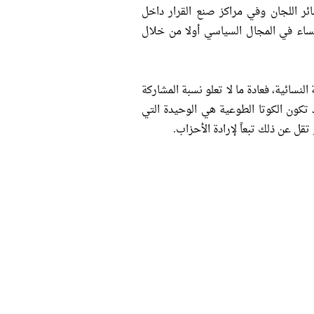
ئر اللجان وفي مراكز صنع القرار داخل
لنساء في المجال السياسي أولا من خلال
سائية، فعادة ما لا تعلو نسبة المشاركة
 تكون الكوتا الطوعية هي الوحيدة التي
قل عن ذلك تبعاً لإرادة الأحزاب.