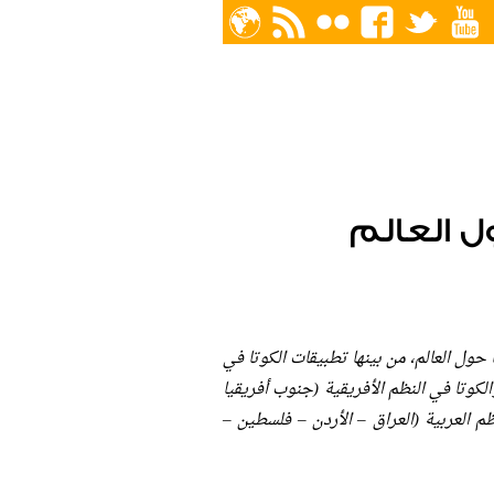
ل العالم
حول العالم، من بينها تطبيقات الكوتا في
الكوتا في النظم الأفريقية (جنوب أفريقيا
ظم العربية (العراق – الأردن – فلسطين –