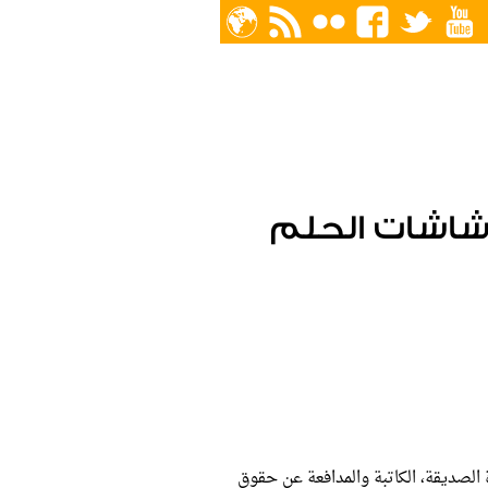
 شاشات الحلم
ة الصديقة، الكاتبة والمدافعة عن حقوق