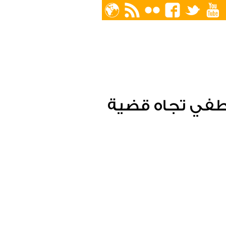
اطفي تجاه قضية