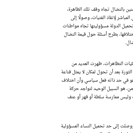
ين بالنضال تجاه وقف تلك الظاهرة،
لمباشر لإنقاذ الفتيات، وصولًا إلى
تحميل الدولة مسؤوليتها تجاه مواطنات
تلافها، بطرح أسئلة حول قيمة النضال
ال.
يكيات التظاهرات، ظهرت العديد من
ورة بعد أن تحول لمكان لا يمثل قناعة
 هو في حد ذاته فعل سياسي وأن اختلاف
ن، هو السبيل الوحيد لتواجد حركة
ت وليس ممارسة سلطة أو قهر أو عنف
ووصلت إلى حد تحميل النساء المسؤولية