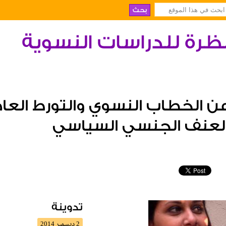
ظرة للدراسات النسوية
ن الخطاب النسوي والتورط الع
لعنف الجنسي السياسي
تدوينة
2 ديسمبر 2014