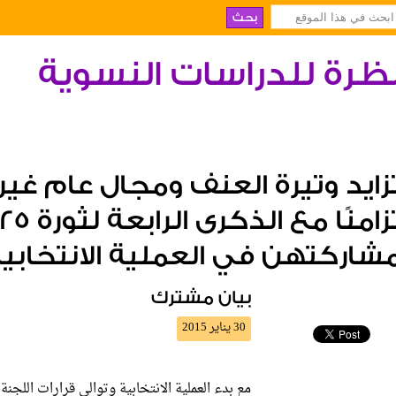
ظرة للدراسات النسوية
زايد وتيرة العنف ومجال عام غير
شاركتهن في العملية الانتخابي
بيان مشترك
30 يناير 2015
مع بدء العملية الانتخابية وتوالي قرارات اللجنة ا