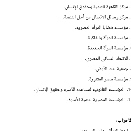
 الإنسان.
 التنمية.
لمصرية.
ذاكرة.
جديدة.
لمصري.
أرض.
نورة.
ة لمساعدة الأسرة وحقوق الإنسان.
لمصرية لتنمية الأسرة.
لأحزاب:
لدستور.