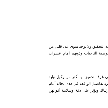
اية التحقيق ولا يوجد سوى عدد قليل من
خصوصية الناجيات وذويهم أمام عشرات
ة في غرف تحقيق بها أكثر من وكيل نيابة
تفاصيل الواقعة في هذه الحالة أمام
رتباك ويؤثر على دقة وسلامة أقوالهن