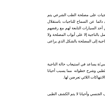
ناجيات على مصلحة الطب الشرعي يتم
دائما عن السماح للناجيات باستقلال
 أحد السيارات التابعة لهم مع رفضهم
بالناجية إلا على أبواب المصلحة ولا
لناجية إلى المصلحة بالشكل الذي يراعى
سي/ة يساعد في استيعاب حالة الناجية
الطبي وشرح خطواته مما يسبب أحيانا
نتهاكات اللائي تعرضن لها.
الجنسي وأحيانا لا يتم الكشف الطبى