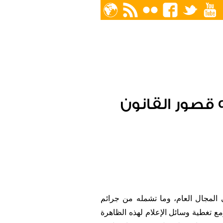
قصور القانون
المجال العام، وما تشمله من جرائم
تغطية وسائل الإعلام لهذه الظاهرة