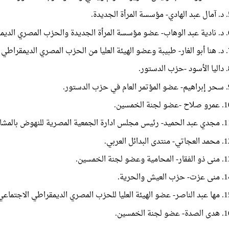
أة الجديدة.
الديمقراطي الاجتماعي.
لديمقراطي الاجتماعي.
لدستور.
حزب الدستور.
ح -عضو لجنة الخمسين.
 ادارة الجمعية المصرية للنهوض بالمشاركة المجتمعية.
ي- منتدى البدائل العربي.
 المحامية وعضو لجنة الخمسين.
 حزب العيش والحرية.
يئة العليا للحزب المصري الديمقراطي الاجتماعي.
ة- عضو لجنة الخمسين.