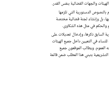
لهيئات والجهات القضائية بنفس القدر.
م بالنصوص الدستورية التي تلزمها
ها، بل وإنشاء لجنة قضائية مختصة
م والحكم في مثل هذه الشكاوى.
 السابق ذكرها، وإدخال تعديلات على
نساء في التعيين داخل جميع الهيئات
ه العموم. ويطالب الموقعون جميع
 التشريعية بتبني هذا المطلب ضمن قائمة