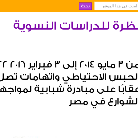
ظرة للدراسات النسوية
لحبس الاحتياطي واتهامات تصل 
قابًا على مبادرة شبابية لمواج
لشوارع في مصر