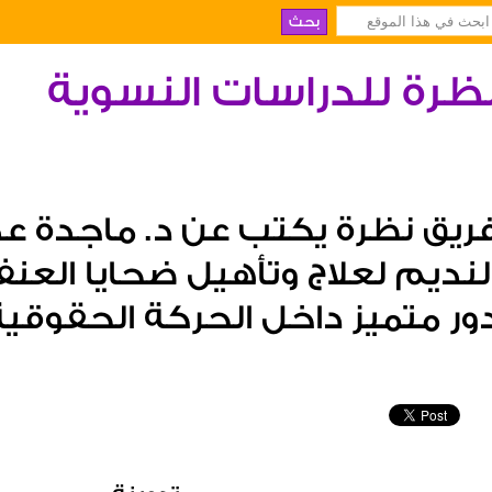
ظرة للدراسات النسوية
ريق نظرة يكتب عن د. ماجدة ع
لنديم لعلاج وتأهيل ضحايا الع
ور متميز داخل الحركة الحقوقية