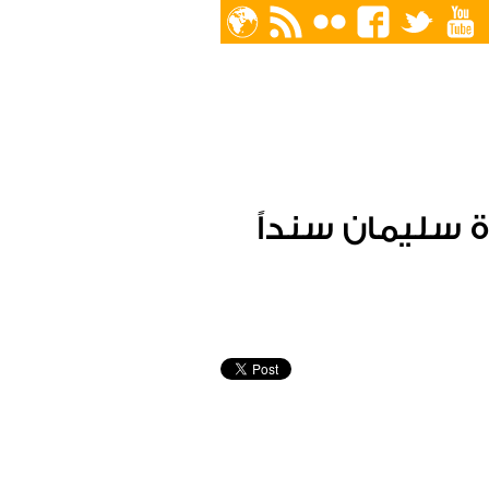
 سليمان سنداً