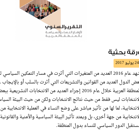
رقة بحثية
24 يوليو 2017
شهد عام 2016 العديد من المتغيرات التي أثرت في مسار التمكين السياس
عض الدول العديد من القوانين والتشريعات التي أثرت بالسلب أو بالإيجاب 
المنطقة العربية خلال عام 2016 إجراء العديد من الانتخابات 
لانتخابات ليس فقط من حيث نتائج الانتخابات ولكن من حيث البيئة السياسية
لانتخابية، لما لها من تأثير مباشر على وضع النساء في العملية الانتخابية من 
لانتخابية من جهة أخرى، بل ويمتد تأثير البيئة السياسية والأمنية والقانونية
ستقبل الدور السياسي للنساء بدول المنطقة.