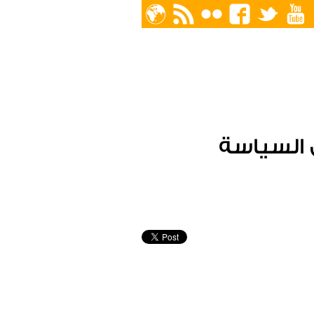
 السياسة