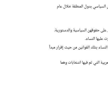
ل السياسي بدول المنطقة خلال عام
 على حقوقهن السياسية والدستورية.
 عليها النساء.
 النساء بتلك القوانين من حيث إقرار مبدأ
بية التي تم فيها انتخابات وهما