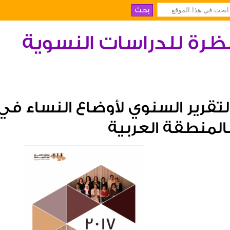
ظرة للدراسات النسوية
لتقرير السنوي لأوضاع النساء في
المنطقة العربية