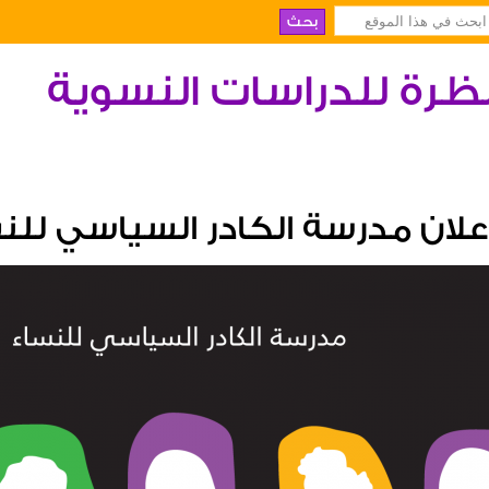
ظرة للدراسات النسوية
علان مدرسة الكادر السياسي للن