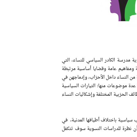
ية مدرسة الكادر السياسي للنساء، التي
ومفاهيم عامة وقضايا أساسية مرتبطة
ة من النساء داخل الأحزاب، وإدماجهن في
عدة موضوعات منها: التيارات السياسية
ظائف الحزبية المختلفة وإشكاليات النساء
 سياسية باختلاف أطيافها المدنية، في
ظات مصر، علماً أن نظرة للدراسات النسوية سوف تتكفل