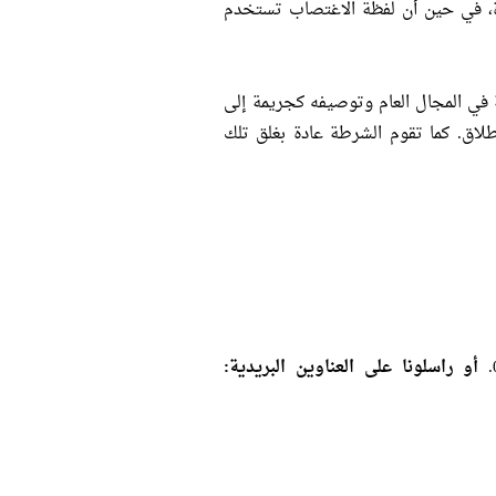
ة، في حين أن لفظة الاغتصاب تستخدم
 في المجال العام وتوصيفه كجريمة إلى
طلاق. كما تقوم الشرطة عادة بغلق تلك
أو راسلونا على العناوين البريدية: